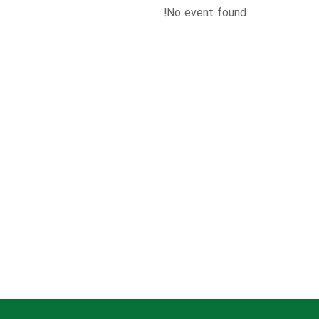
No event found!