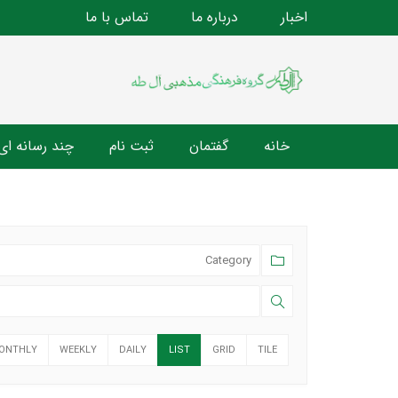
اخبار
درباره ما
تماس با ما
خانه
گفتمان
ثبت نام
چند رسانه ای
ONTHLY
WEEKLY
DAILY
LIST
GRID
TILE