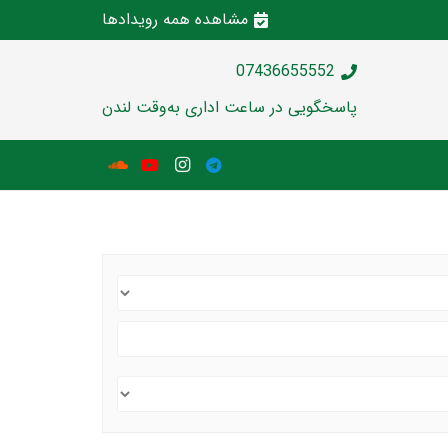
مشاهده همه رویدادها
07436655552
پاسخگویی در ساعت اداری به‌وقت لندن