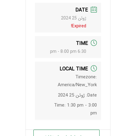
DATE
ژوئن 25 2024
Expired!
TIME
6:30 pm - 8:00 pm
LOCAL TIME
Timezone:
America/New_York
Date:
ژوئن 25 2024
Time:
1:30 pm - 3:00
pm