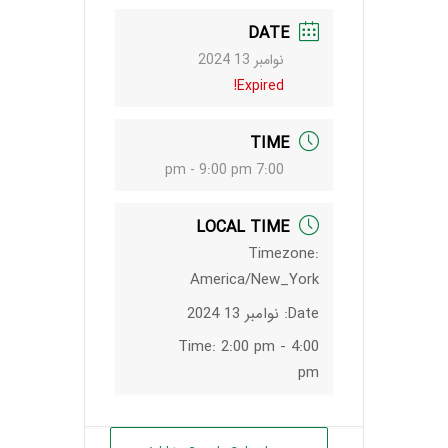
DATE
نوامبر 13 2024
Expired!
TIME
7:00 pm - 9:00 pm
LOCAL TIME
Timezone:
America/New_York
Date:
نوامبر 13 2024
Time:
2:00 pm - 4:00
pm