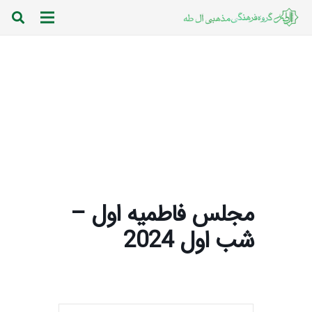
مجلس فاطمیه اول –
شب اول 2024