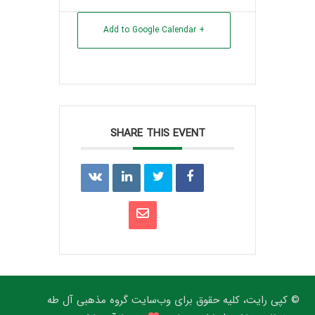
+ Add to Google Calendar
SHARE THIS EVENT
© کپی رایت، کلیه حقوق برای وب‌سایت گروه مذهبی آل طه