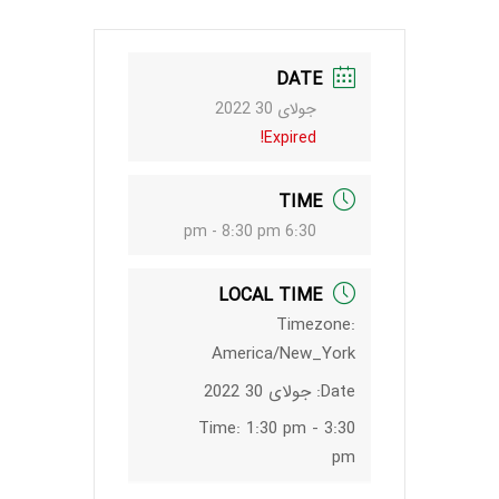
DATE
جولای 30 2022
Expired!
TIME
6:30 pm - 8:30 pm
LOCAL TIME
Timezone:
America/New_York
Date:
جولای 30 2022
Time:
1:30 pm - 3:30
pm