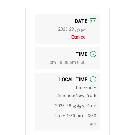
DATE
جولای 28 2023
Expired!
TIME
6:30 pm - 8:30 pm
LOCAL TIME
Timezone:
America/New_York
Date:
جولای 28 2023
Time:
1:30 pm - 3:30
pm