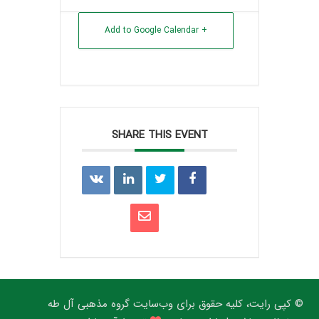
+ Add to Google Calendar
SHARE THIS EVENT
© کپی رایت، کلیه حقوق برای وب‌سایت گروه مذهبی آل طه