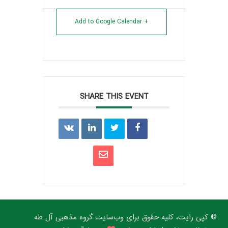
+ Add to Google Calendar
SHARE THIS EVENT
© کپی رایت، کلیه حقوق برای وب‌سایت گروه مذهبی آل طه