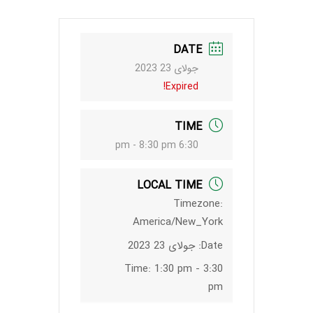
DATE
جولای 23 2023
Expired!
TIME
6:30 pm - 8:30 pm
LOCAL TIME
Timezone:
America/New_York
Date:
جولای 23 2023
Time:
1:30 pm - 3:30
pm