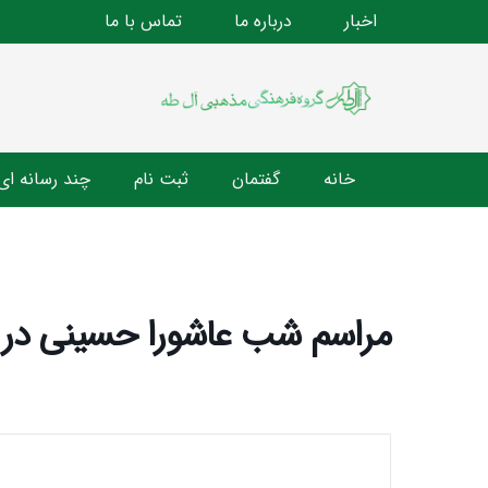
اخبار
درباره ما
تماس با ما
خانه
گفتمان
ثبت نام
چند رسانه ای
مراسم شب عاشورا حسینی در آ