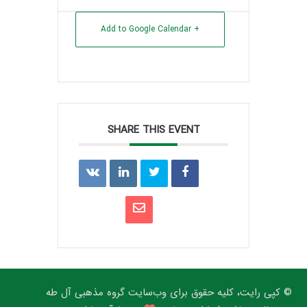
+ Add to Google Calendar
SHARE THIS EVENT
© کپی رایت، کلیه حقوق برای وب‌سایت گروه مذهبی آل طه