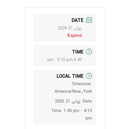
DATE
ژوئن 21 2026
Expired!
TIME
6:45 pm - 9:15 pm
LOCAL TIME
Timezone:
America/New_York
Date:
ژوئن 21 2026
Time:
1:45 pm - 4:15
pm