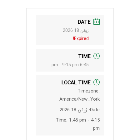
DATE
ژوئن 18 2026
Expired!
TIME
6:45 pm - 9:15 pm
LOCAL TIME
Timezone:
America/New_York
Date:
ژوئن 18 2026
Time:
1:45 pm - 4:15
pm