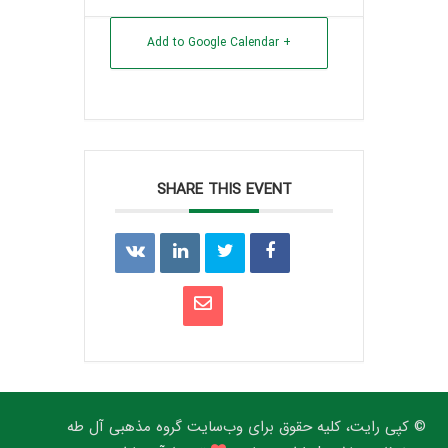
+ Add to Google Calendar
SHARE THIS EVENT
© کپی رایت، کلیه حقوق برای وب‌سایت گروه مذهبی آل طه