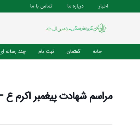
اخبار
درباره ما
تماس با ما
خانه
گفتمان
ثبت نام
چند رسانه ای
مراسم شهادت پیغمبر اکرم ع –