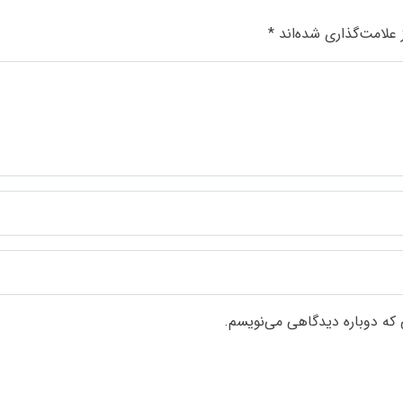
علامت‌گذاری شده‌اند
*
 که دوباره دیدگاهی می‌نویسم.