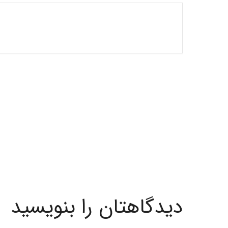
دیدگاهتان را بنویسید