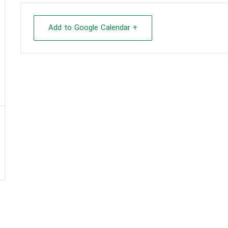
+ Add to Google Calendar