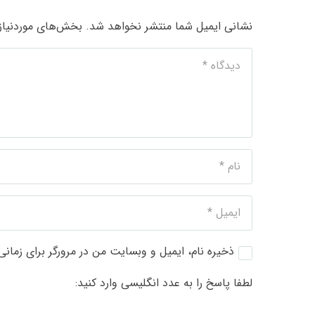
نشانی ایمیل شما منتشر نخواهد شد.
بخش‌های موردنیاز 
ذخیره نام، ایمیل و وبسایت من در مرورگر برای زمانی
لطفا پاسخ را به عدد انگلیسی وارد کنید: