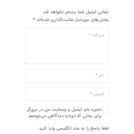
نشانی ایمیل شما منتشر نخواهد شد.
بخش‌های موردنیاز علامت‌گذاری شده‌اند
*
ذخیره نام، ایمیل و وبسایت من در مرورگر
برای زمانی که دوباره دیدگاهی می‌نویسم.
لطفا پاسخ را به عدد انگلیسی وارد کنید: