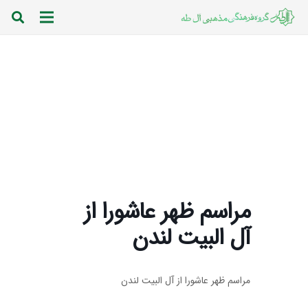
مراسم ظهر عاشورا از
آل البیت لندن
مراسم ظهر عاشورا از آل البیت لندن