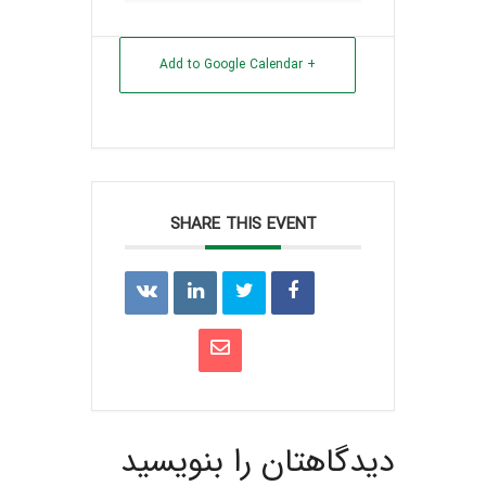
+ Add to Google Calendar
SHARE THIS EVENT
دیدگاهتان را بنویسید