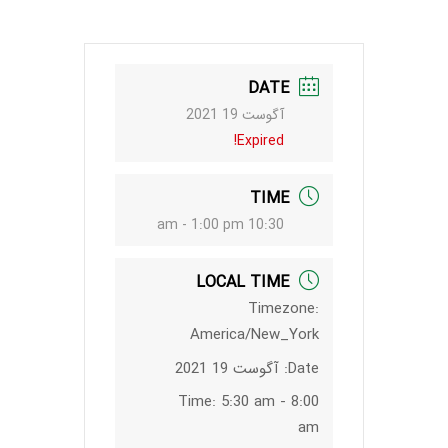
DATE
آگوست 19 2021
Expired!
TIME
10:30 am - 1:00 pm
LOCAL TIME
Timezone:
America/New_York
Date:
آگوست 19 2021
Time:
5:30 am - 8:00
am